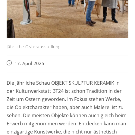
Jährliche Osterausstellung
Beitrag
17. April 2025
veröffentlicht:
Die jährliche Schau OBJEKT SKULPTUR KERAMIK in
der Kulturwerkstatt BT24 ist schon Tradition in der
Zeit um Ostern geworden. Im Fokus stehen Werke,
die Objektcharakter haben, aber auch Malerei ist zu
sehen. Die meisten Objekte können auch gleich beim
Erwerb mitgenommen werden. Entdecken kann man
einzigartige Kunstwerke, die nicht nur ästhetisch