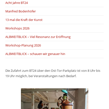
Acht Jahre BT24
Manfred Bodenhöfer
13 mal die Kraft der Kunst
Workshops 2026
ALBWEITBLICK – Viel Resonanz zur Eröffnung
Workshop-Planung 2026
ALBWEITBLICK – schauen wir genauer hin
Die Zufahrt zum BT24 über den Ost-Tor-Parkplatz ist von 8 Uhr bis
19 Uhr möglich, bei Veranstaltungen nach Bedarf.