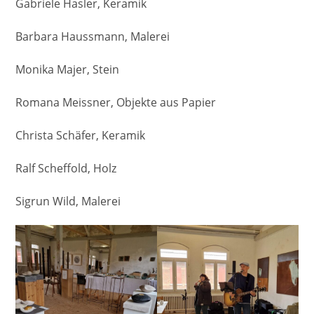
Gabriele Hasler, Keramik
Barbara Haussmann, Malerei
Monika Majer, Stein
Romana Meissner, Objekte aus Papier
Christa Schäfer, Keramik
Ralf Scheffold, Holz
Sigrun Wild, Malerei