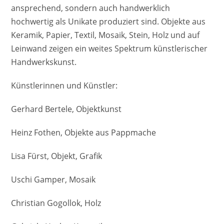
ansprechend, sondern auch handwerklich
hochwertig als Unikate produziert sind. Objekte aus
Keramik, Papier, Textil, Mosaik, Stein, Holz und auf
Leinwand zeigen ein weites Spektrum künstlerischer
Handwerkskunst.
Künstlerinnen und Künstler:
Gerhard Bertele, Objektkunst
Heinz Fothen, Objekte aus Pappmache
Lisa Fürst, Objekt, Grafik
Uschi Gamper, Mosaik
Christian Gogollok, Holz