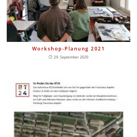
Workshop-Planung 2021
29. September 2020