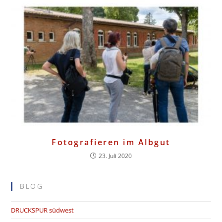
Fotografieren im Albgut
23. Juli 2020
BLOG
DRUCKSPUR südwest