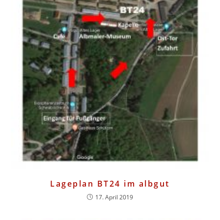
Lageplan BT24 im albgut
17. April 2019