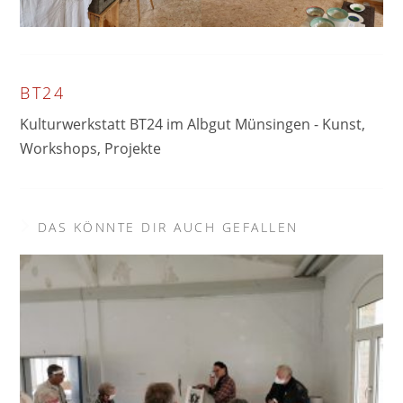
BT24
Kulturwerkstatt BT24 im Albgut Münsingen - Kunst,
Workshops, Projekte
DAS KÖNNTE DIR AUCH GEFALLEN