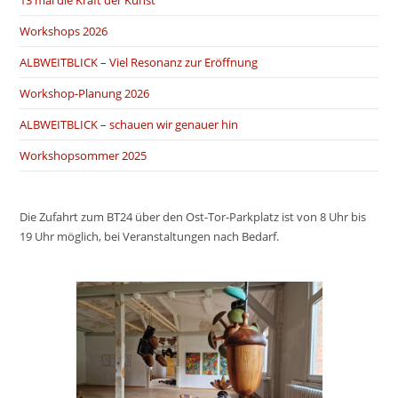
13 mal die Kraft der Kunst
Workshops 2026
ALBWEITBLICK – Viel Resonanz zur Eröffnung
Workshop-Planung 2026
ALBWEITBLICK – schauen wir genauer hin
Workshopsommer 2025
Die Zufahrt zum BT24 über den Ost-Tor-Parkplatz ist von 8 Uhr bis
19 Uhr möglich, bei Veranstaltungen nach Bedarf.