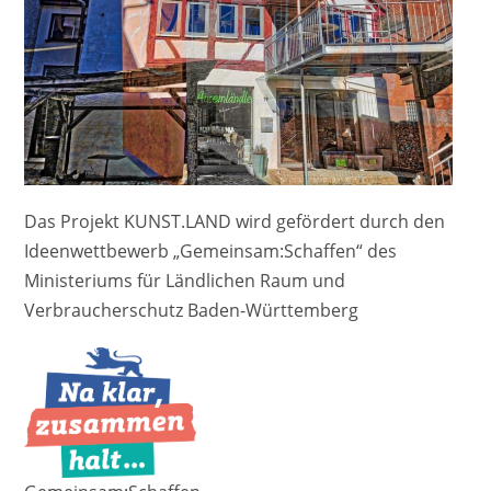
Das Projekt KUNST.LAND wird gefördert durch den
Ideenwettbewerb „Gemeinsam:Schaffen“ des
Ministeriums für Ländlichen Raum und
Verbraucherschutz Baden-Württemberg