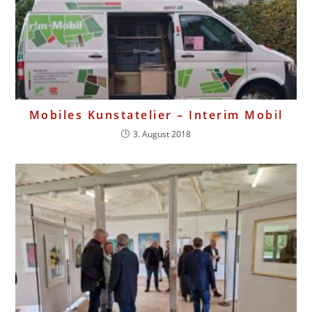
Mobiles Kunstatelier – Interim Mobil
3. August 2018