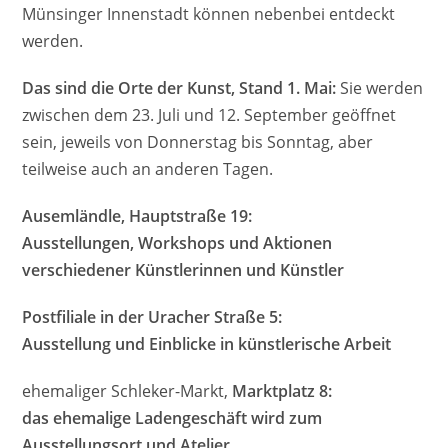
Münsinger Innenstadt können nebenbei entdeckt
werden.
Das sind die Orte der Kunst, Stand 1. Mai:
Sie werden
zwischen dem 23. Juli und 12. September geöffnet
sein, jeweils von Donnerstag bis Sonntag, aber
teilweise auch an anderen Tagen.
Ausemländle, Hauptstraße 19:
Ausstellungen, Workshops und Aktionen
verschiedener Künstlerinnen und Künstler
Postfiliale in der Uracher Straße 5:
Ausstellung und Einblicke in künstlerische Arbeit
ehemaliger Schleker-Markt,
Marktplatz 8:
das ehemalige Ladengeschäft wird zum
Ausstellungsort und Atelier