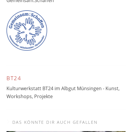
Gemeinsam:Schaffen
BT24
Kulturwerkstatt BT24 im Albgut Münsingen - Kunst,
Workshops, Projekte
DAS KÖNNTE DIR AUCH GEFALLEN