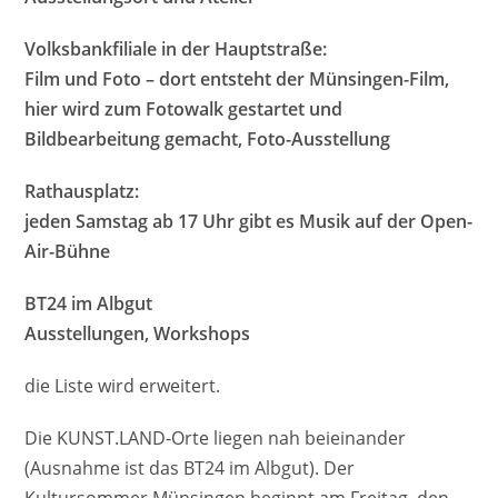
Volksbankfiliale in der Hauptstraße:
Film und Foto – dort entsteht der Münsingen-Film,
hier wird zum Fotowalk gestartet und
Bildbearbeitung gemacht, Foto-Ausstellung
Rathausplatz:
jeden Samstag ab 17 Uhr gibt es Musik auf der Open-
Air-Bühne
BT24 im Albgut
Ausstellungen, Workshops
die Liste wird erweitert.
Die KUNST.LAND-Orte liegen nah beieinander
(Ausnahme ist das BT24 im Albgut). Der