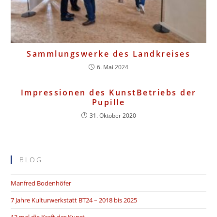
Sammlungswerke des Landkreises
6. Mai 2024
Impressionen des KunstBetriebs der
Pupille
31. Oktober 2020
BLOG
Manfred Bodenhöfer
7 Jahre Kulturwerkstatt BT24 – 2018 bis 2025