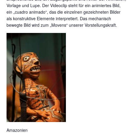
Vorlage und Lupe. Der Videoclip steht für ein animiertes Bild,
ein „cuadro animado“, das die einzelnen gezeichneten Bilder
als konstruktive Elemente interpretiert. Das mechanisch
bewegte Bild wird zum „Movens“ unserer Vorstellungskraft.
Amazonien