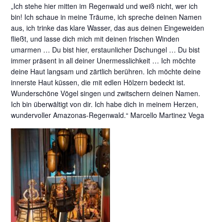
„Ich stehe hier mitten im Regenwald und weiß nicht, wer ich
bin! Ich schaue in meine Träume, ich spreche deinen Namen
aus, ich trinke das klare Wasser, das aus deinen Eingeweiden
fließt, und lasse dich mich mit deinen frischen Winden
umarmen … Du bist hier, erstaunlicher Dschungel … Du bist
immer präsent in all deiner Unermesslichkeit … Ich möchte
deine Haut langsam und zärtlich berühren. Ich möchte deine
innerste Haut küssen, die mit edlen Hölzern bedeckt ist.
Wunderschöne Vögel singen und zwitschern deinen Namen.
Ich bin überwältigt von dir. Ich habe dich in meinem Herzen,
wundervoller Amazonas-Regenwald.“ Marcello Martinez Vega