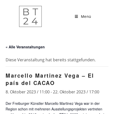
Zum
Inhalt
springen
Menü
« Alle Veranstaltungen
Diese Veranstaltung hat bereits stattgefunden.
Marcello Martinez Vega – El
país del CACAO
8. Oktober 2023 / 11:00
-
22. Oktober 2023 / 17:00
Der Freiburger Künstler Marcello Martinez Vega war in der
Region schon mit mehreren Ausstellungsprojekten vertreten