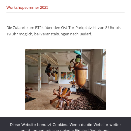
Workshopsommer 2025
Die Zufahrt zum BT24 über den Ost-Tor-Parkplatz ist von 8 Uhr bis
19 Uhr möglich, bei Veranstaltungen nach Bedarf.
Diese Website benutzt Cookies. Wenn du die Website weiter
nutzt, gehen wir von deinem Einverständnis aus.