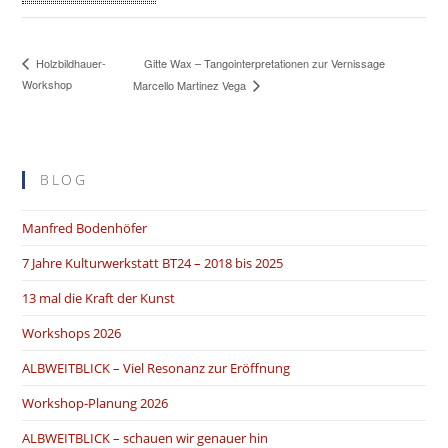
Gitte Wax – Tangointerpretationen zur Vernissage
Holzbildhauer-
Workshop
Marcello Martinez Vega
BLOG
Manfred Bodenhöfer
7 Jahre Kulturwerkstatt BT24 – 2018 bis 2025
13 mal die Kraft der Kunst
Workshops 2026
ALBWEITBLICK – Viel Resonanz zur Eröffnung
Workshop-Planung 2026
ALBWEITBLICK – schauen wir genauer hin