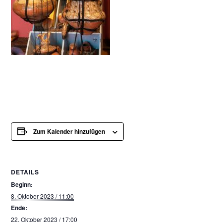
Zum Kalender hinzufügen
DETAILS
Beginn:
8. Oktober 2023 / 11:00
Ende:
22. Oktober 2023 / 17:00