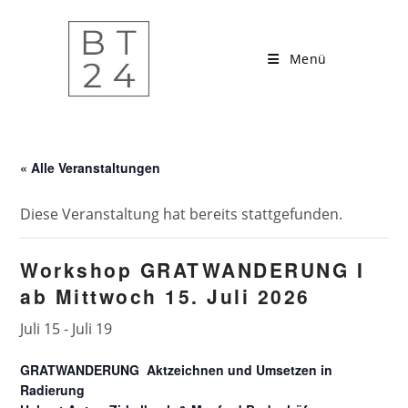
Zum
Inhalt
springen
Menü
« Alle Veranstaltungen
Diese Veranstaltung hat bereits stattgefunden.
Workshop GRATWANDERUNG I
ab Mittwoch 15. Juli 2026
Juli 15
-
Juli 19
GRATWANDERUNG Aktzeichnen und Umsetzen in
Radierung