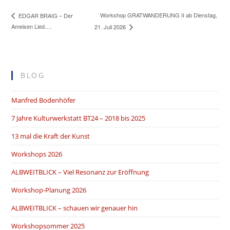
Workshop GRATWANDERUNG II ab Dienstag,
EDGAR BRAIG – Der
Ameisen Lied….
21. Juli 2026
BLOG
Manfred Bodenhöfer
7 Jahre Kulturwerkstatt BT24 – 2018 bis 2025
13 mal die Kraft der Kunst
Workshops 2026
ALBWEITBLICK – Viel Resonanz zur Eröffnung
Workshop-Planung 2026
ALBWEITBLICK – schauen wir genauer hin
Workshopsommer 2025