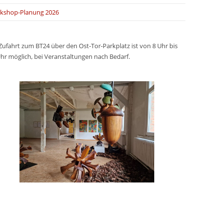
kshop-Planung 2026
Zufahrt zum BT24 über den Ost-Tor-Parkplatz ist von 8 Uhr bis
hr möglich, bei Veranstaltungen nach Bedarf.