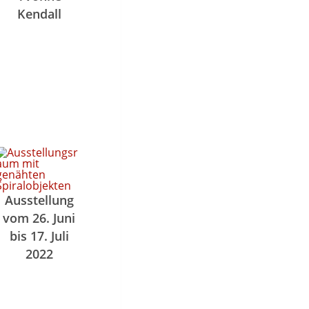
Kendall
Ausstellung
vom 26. Juni
bis 17. Juli
2022