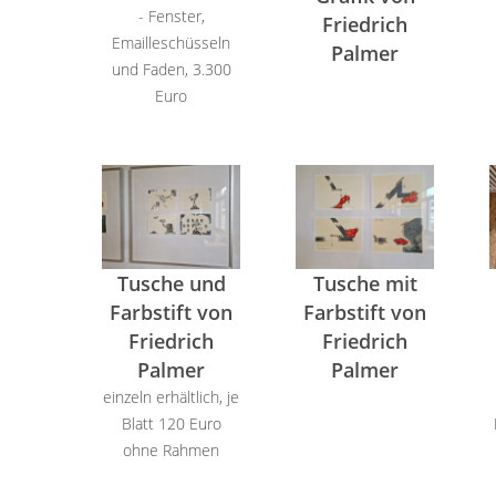
- Fenster,
Friedrich
Emailleschüsseln
Palmer
und Faden, 3.300
Euro
Tusche und
Tusche mit
Farbstift von
Farbstift von
Friedrich
Friedrich
Palmer
Palmer
einzeln erhältlich, je
Blatt 120 Euro
ohne Rahmen