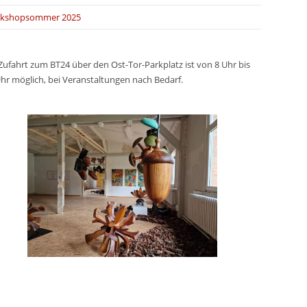
kshopsommer 2025
Zufahrt zum BT24 über den Ost-Tor-Parkplatz ist von 8 Uhr bis
hr möglich, bei Veranstaltungen nach Bedarf.