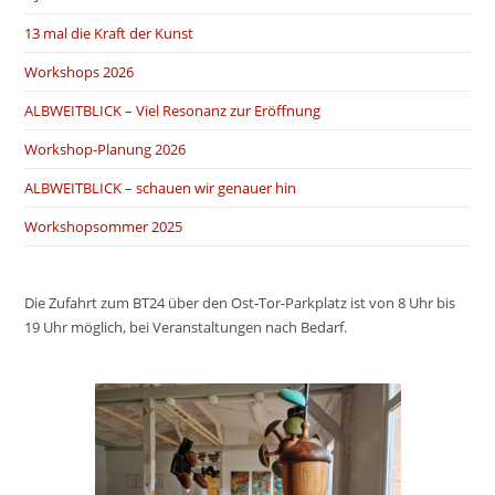
13 mal die Kraft der Kunst
Workshops 2026
ALBWEITBLICK – Viel Resonanz zur Eröffnung
Workshop-Planung 2026
ALBWEITBLICK – schauen wir genauer hin
Workshopsommer 2025
Die Zufahrt zum BT24 über den Ost-Tor-Parkplatz ist von 8 Uhr bis
19 Uhr möglich, bei Veranstaltungen nach Bedarf.