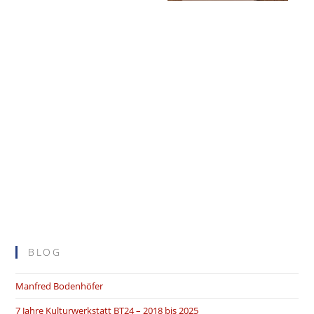
BLOG
Manfred Bodenhöfer
7 Jahre Kulturwerkstatt BT24 – 2018 bis 2025